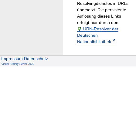
Resolvingdienstes in URLs
übersetzt. Die persistente
Auflösung dieses Links
erfolgt hier durch den
URN-Resolver der
Deutschen
Nationalbibliothek
.
Impressum
Datenschutz
Visual Library Server 2026