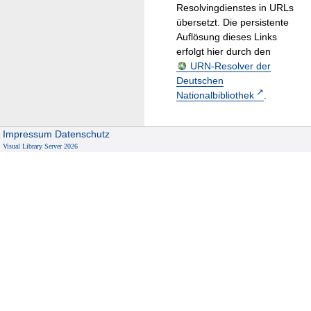
Resolvingdienstes in URLs
übersetzt. Die persistente
Auflösung dieses Links
erfolgt hier durch den
URN-Resolver der
Deutschen
Nationalbibliothek
.
Impressum
Datenschutz
Visual Library Server 2026