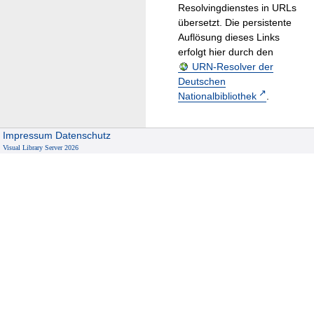
Resolvingdienstes in URLs
übersetzt. Die persistente
Auflösung dieses Links
erfolgt hier durch den
URN-Resolver der
Deutschen
Nationalbibliothek
.
Impressum
Datenschutz
Visual Library Server 2026