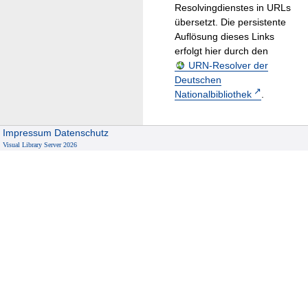
Resolvingdienstes in URLs
übersetzt. Die persistente
Auflösung dieses Links
erfolgt hier durch den
URN-Resolver der
Deutschen
Nationalbibliothek
.
Impressum
Datenschutz
Visual Library Server 2026