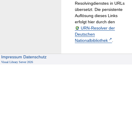
Resolvingdienstes in URLs
übersetzt. Die persistente
Auflösung dieses Links
erfolgt hier durch den
URN-Resolver der
Deutschen
Nationalbibliothek
.
Impressum
Datenschutz
Visual Library Server 2026