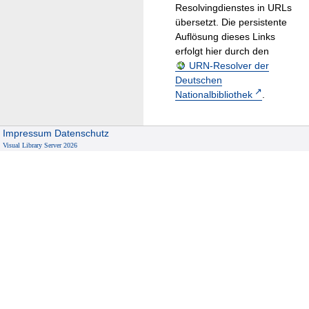
Resolvingdienstes in URLs
übersetzt. Die persistente
Auflösung dieses Links
erfolgt hier durch den
URN-Resolver der
Deutschen
Nationalbibliothek
.
Impressum
Datenschutz
Visual Library Server 2026