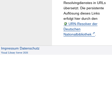
Resolvingdienstes in URLs
übersetzt. Die persistente
Auflösung dieses Links
erfolgt hier durch den
URN-Resolver der
Deutschen
Nationalbibliothek
.
Impressum
Datenschutz
Visual Library Server 2026