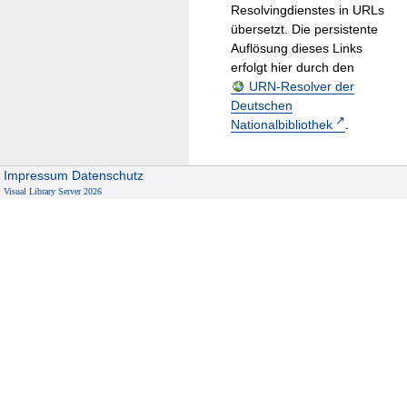
Resolvingdienstes in URLs
übersetzt. Die persistente
Auflösung dieses Links
erfolgt hier durch den
URN-Resolver der
Deutschen
Nationalbibliothek
.
Impressum
Datenschutz
Visual Library Server 2026