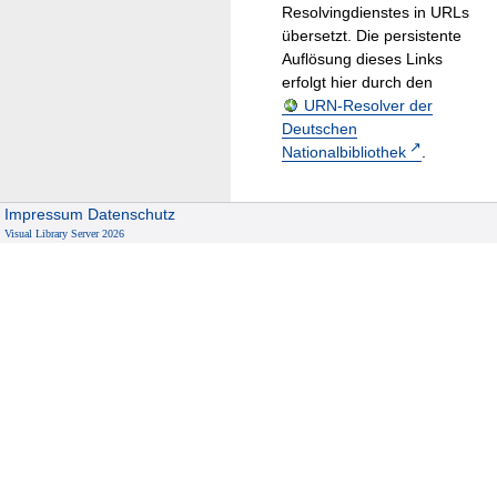
Resolvingdienstes in URLs
übersetzt. Die persistente
Auflösung dieses Links
erfolgt hier durch den
URN-Resolver der
Deutschen
Nationalbibliothek
.
Impressum
Datenschutz
Visual Library Server 2026