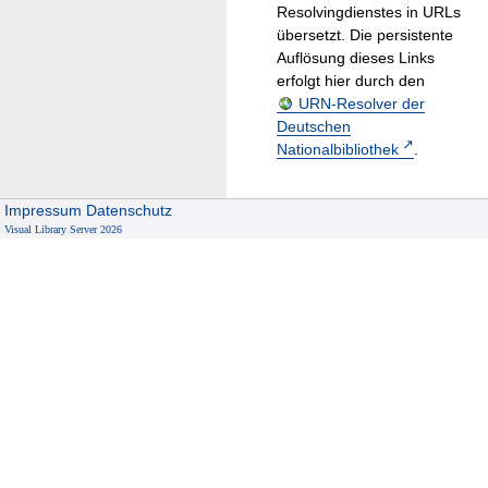
Resolvingdienstes in URLs
übersetzt. Die persistente
Auflösung dieses Links
erfolgt hier durch den
URN-Resolver der
Deutschen
Nationalbibliothek
.
Impressum
Datenschutz
Visual Library Server 2026