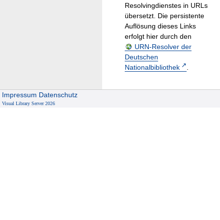
Resolvingdienstes in URLs
übersetzt. Die persistente
Auflösung dieses Links
erfolgt hier durch den
URN-Resolver der
Deutschen
Nationalbibliothek
.
Impressum
Datenschutz
Visual Library Server 2026