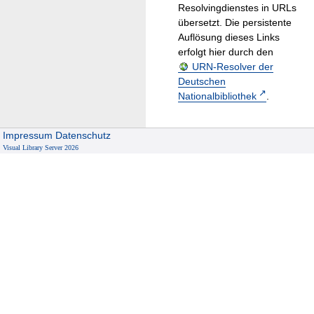
Resolvingdienstes in URLs
übersetzt. Die persistente
Auflösung dieses Links
erfolgt hier durch den
URN-Resolver der
Deutschen
Nationalbibliothek
.
Impressum
Datenschutz
Visual Library Server 2026