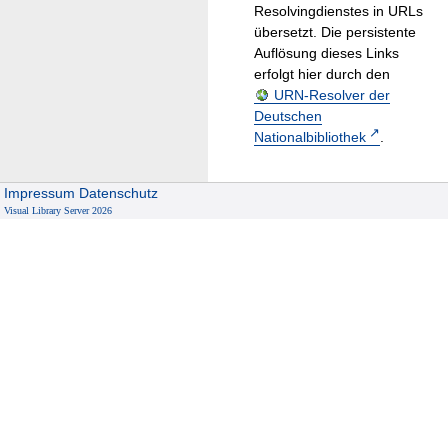
Resolvingdienstes in URLs
übersetzt. Die persistente
Auflösung dieses Links
erfolgt hier durch den
URN-Resolver der
Deutschen
Nationalbibliothek
.
Impressum
Datenschutz
Visual Library Server 2026