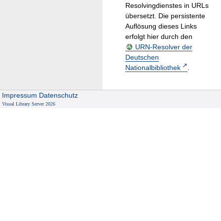
Resolvingdienstes in URLs
übersetzt. Die persistente
Auflösung dieses Links
erfolgt hier durch den
URN-Resolver der
Deutschen
Nationalbibliothek
.
Impressum
Datenschutz
Visual Library Server 2026