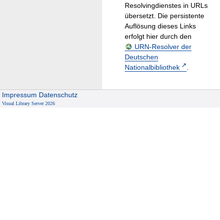
Resolvingdienstes in URLs
übersetzt. Die persistente
Auflösung dieses Links
erfolgt hier durch den
URN-Resolver der
Deutschen
Nationalbibliothek
.
Impressum
Datenschutz
Visual Library Server 2026