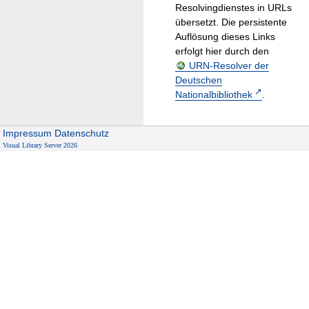
Resolvingdienstes in URLs
übersetzt. Die persistente
Auflösung dieses Links
erfolgt hier durch den
URN-Resolver der
Deutschen
Nationalbibliothek
.
Impressum
Datenschutz
Visual Library Server 2026