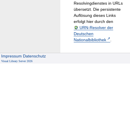
Resolvingdienstes in URLs
übersetzt. Die persistente
Auflösung dieses Links
erfolgt hier durch den
URN-Resolver der
Deutschen
Nationalbibliothek
.
Impressum
Datenschutz
Visual Library Server 2026