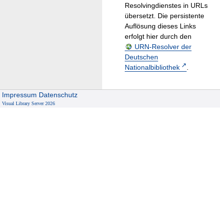
Resolvingdienstes in URLs
übersetzt. Die persistente
Auflösung dieses Links
erfolgt hier durch den
URN-Resolver der
Deutschen
Nationalbibliothek
.
Impressum
Datenschutz
Visual Library Server 2026