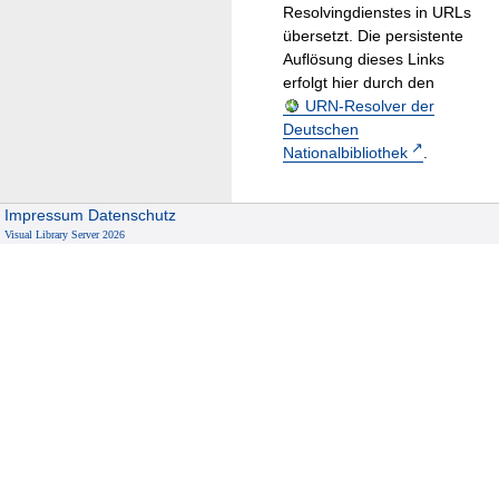
Resolvingdienstes in URLs
übersetzt. Die persistente
Auflösung dieses Links
erfolgt hier durch den
URN-Resolver der
Deutschen
Nationalbibliothek
.
Impressum
Datenschutz
Visual Library Server 2026