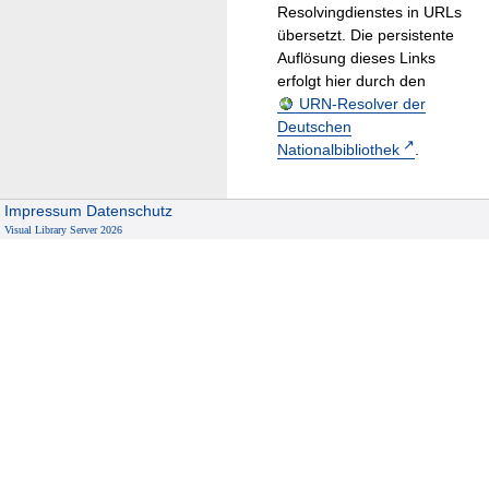
Resolvingdienstes in URLs
übersetzt. Die persistente
Auflösung dieses Links
erfolgt hier durch den
URN-Resolver der
Deutschen
Nationalbibliothek
.
Impressum
Datenschutz
Visual Library Server 2026