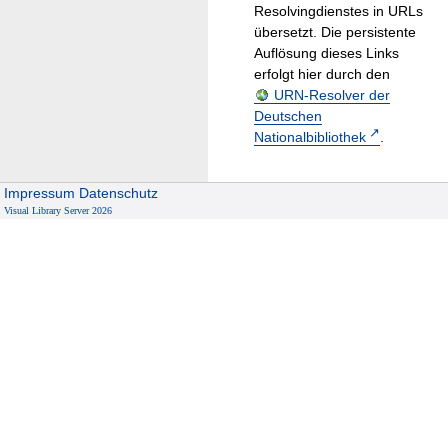
Resolvingdienstes in URLs
übersetzt. Die persistente
Auflösung dieses Links
erfolgt hier durch den
URN-Resolver der
Deutschen
Nationalbibliothek
.
Impressum
Datenschutz
Visual Library Server 2026