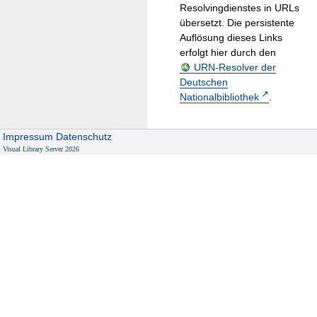
Resolvingdienstes in URLs
übersetzt. Die persistente
Auflösung dieses Links
erfolgt hier durch den
URN-Resolver der
Deutschen
Nationalbibliothek
.
Impressum
Datenschutz
Visual Library Server 2026