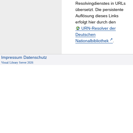
Resolvingdienstes in URLs
übersetzt. Die persistente
Auflösung dieses Links
erfolgt hier durch den
URN-Resolver der
Deutschen
Nationalbibliothek
.
Impressum
Datenschutz
Visual Library Server 2026