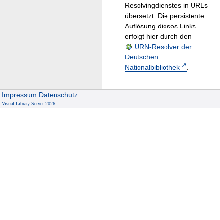
Resolvingdienstes in URLs
übersetzt. Die persistente
Auflösung dieses Links
erfolgt hier durch den
URN-Resolver der
Deutschen
Nationalbibliothek
.
Impressum
Datenschutz
Visual Library Server 2026