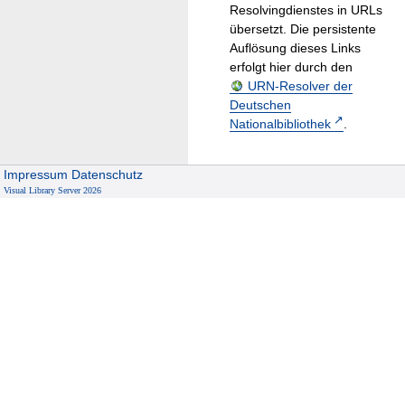
Resolvingdienstes in URLs
übersetzt. Die persistente
Auflösung dieses Links
erfolgt hier durch den
URN-Resolver der
Deutschen
Nationalbibliothek
.
Impressum
Datenschutz
Visual Library Server 2026