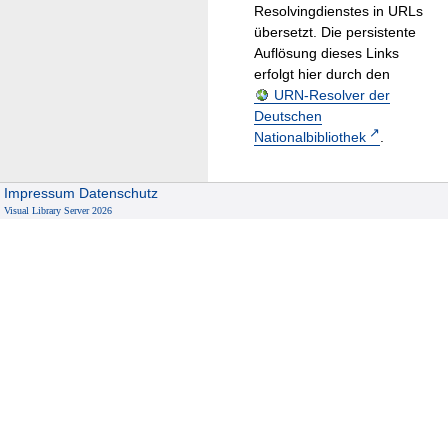
Resolvingdienstes in URLs
übersetzt. Die persistente
Auflösung dieses Links
erfolgt hier durch den
URN-Resolver der
Deutschen
Nationalbibliothek
.
Impressum
Datenschutz
Visual Library Server 2026