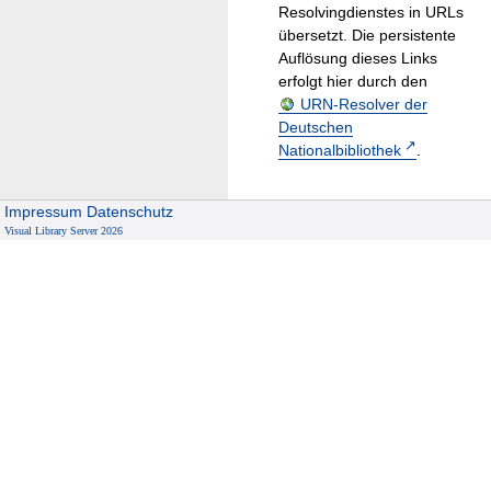
Resolvingdienstes in URLs
übersetzt. Die persistente
Auflösung dieses Links
erfolgt hier durch den
URN-Resolver der
Deutschen
Nationalbibliothek
.
Impressum
Datenschutz
Visual Library Server 2026