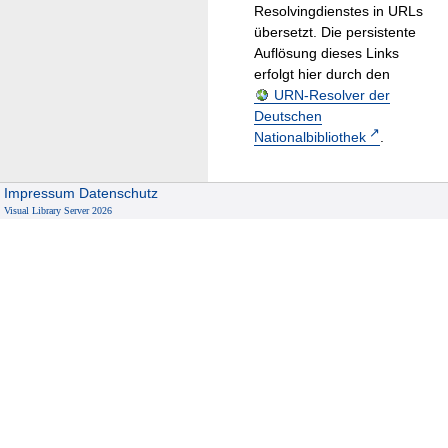
Resolvingdienstes in URLs
übersetzt. Die persistente
Auflösung dieses Links
erfolgt hier durch den
URN-Resolver der
Deutschen
Nationalbibliothek
.
Impressum
Datenschutz
Visual Library Server 2026