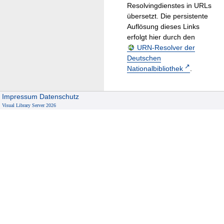
Resolvingdienstes in URLs
übersetzt. Die persistente
Auflösung dieses Links
erfolgt hier durch den
URN-Resolver der
Deutschen
Nationalbibliothek
.
Impressum
Datenschutz
Visual Library Server 2026