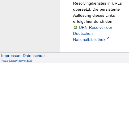
Resolvingdienstes in URLs
übersetzt. Die persistente
Auflösung dieses Links
erfolgt hier durch den
URN-Resolver der
Deutschen
Nationalbibliothek
.
Impressum
Datenschutz
Visual Library Server 2026