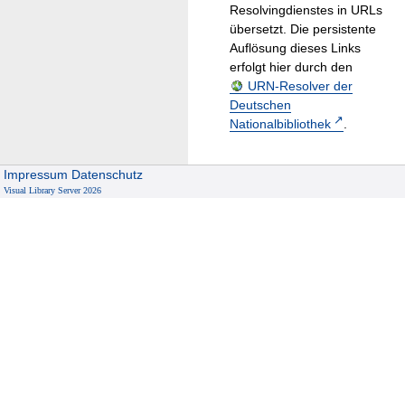
Resolvingdienstes in URLs
übersetzt. Die persistente
Auflösung dieses Links
erfolgt hier durch den
URN-Resolver der
Deutschen
Nationalbibliothek
.
Impressum
Datenschutz
Visual Library Server 2026