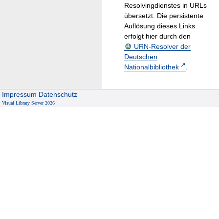
Resolvingdienstes in URLs
übersetzt. Die persistente
Auflösung dieses Links
erfolgt hier durch den
URN-Resolver der
Deutschen
Nationalbibliothek
.
Impressum
Datenschutz
Visual Library Server 2026