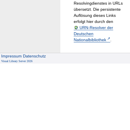
Resolvingdienstes in URLs
übersetzt. Die persistente
Auflösung dieses Links
erfolgt hier durch den
URN-Resolver der
Deutschen
Nationalbibliothek
.
Impressum
Datenschutz
Visual Library Server 2026