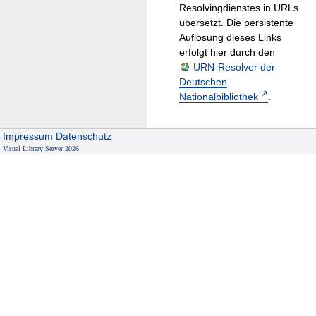
Resolvingdienstes in URLs
übersetzt. Die persistente
Auflösung dieses Links
erfolgt hier durch den
URN-Resolver der
Deutschen
Nationalbibliothek
.
Impressum
Datenschutz
Visual Library Server 2026