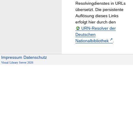
Resolvingdienstes in URLs
übersetzt. Die persistente
Auflösung dieses Links
erfolgt hier durch den
URN-Resolver der
Deutschen
Nationalbibliothek
.
Impressum
Datenschutz
Visual Library Server 2026