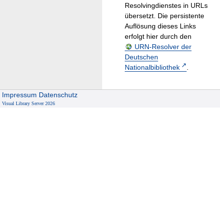
Resolvingdienstes in URLs
übersetzt. Die persistente
Auflösung dieses Links
erfolgt hier durch den
URN-Resolver der
Deutschen
Nationalbibliothek
.
Impressum
Datenschutz
Visual Library Server 2026