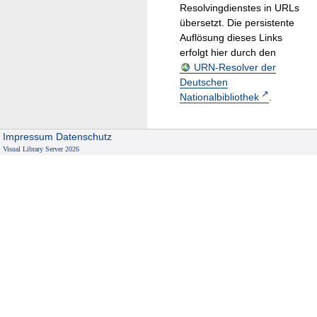
Resolvingdienstes in URLs
übersetzt. Die persistente
Auflösung dieses Links
erfolgt hier durch den
URN-Resolver der
Deutschen
Nationalbibliothek
.
Impressum
Datenschutz
Visual Library Server 2026