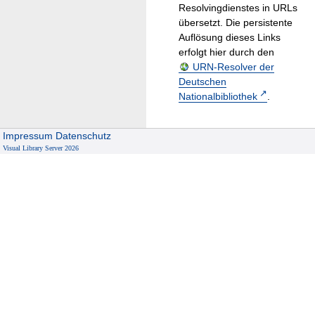
Resolvingdienstes in URLs
übersetzt. Die persistente
Auflösung dieses Links
erfolgt hier durch den
URN-Resolver der
Deutschen
Nationalbibliothek
.
Impressum
Datenschutz
Visual Library Server 2026