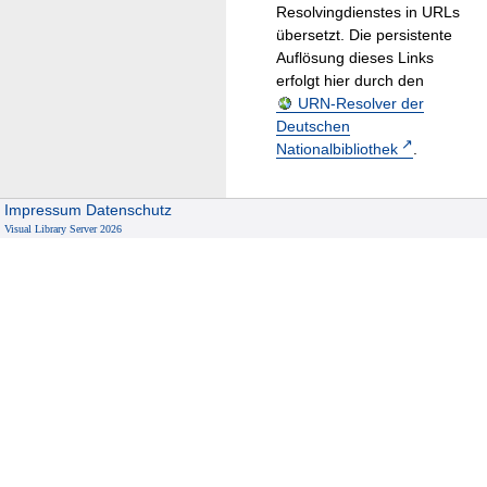
Resolvingdienstes in URLs
übersetzt. Die persistente
Auflösung dieses Links
erfolgt hier durch den
URN-Resolver der
Deutschen
Nationalbibliothek
.
Impressum
Datenschutz
Visual Library Server 2026