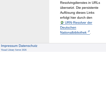
Resolvingdienstes in URLs
übersetzt. Die persistente
Auflösung dieses Links
erfolgt hier durch den
URN-Resolver der
Deutschen
Nationalbibliothek
.
Impressum
Datenschutz
Visual Library Server 2026