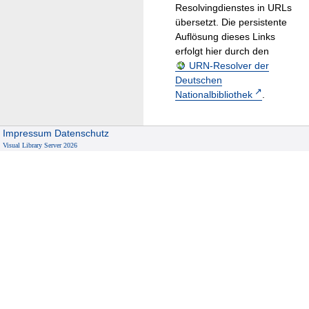
Resolvingdienstes in URLs
übersetzt. Die persistente
Auflösung dieses Links
erfolgt hier durch den
URN-Resolver der
Deutschen
Nationalbibliothek
.
Impressum
Datenschutz
Visual Library Server 2026