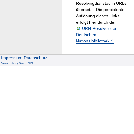
Resolvingdienstes in URLs
übersetzt. Die persistente
Auflösung dieses Links
erfolgt hier durch den
URN-Resolver der
Deutschen
Nationalbibliothek
.
Impressum
Datenschutz
Visual Library Server 2026