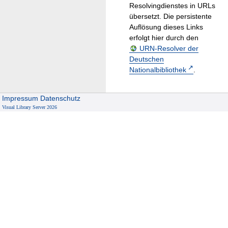
Resolvingdienstes in URLs
übersetzt. Die persistente
Auflösung dieses Links
erfolgt hier durch den
URN-Resolver der
Deutschen
Nationalbibliothek
.
Impressum
Datenschutz
Visual Library Server 2026