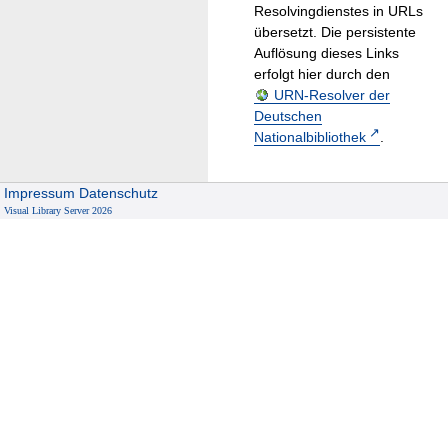
Resolvingdienstes in URLs
übersetzt. Die persistente
Auflösung dieses Links
erfolgt hier durch den
URN-Resolver der
Deutschen
Nationalbibliothek
.
Impressum
Datenschutz
Visual Library Server 2026