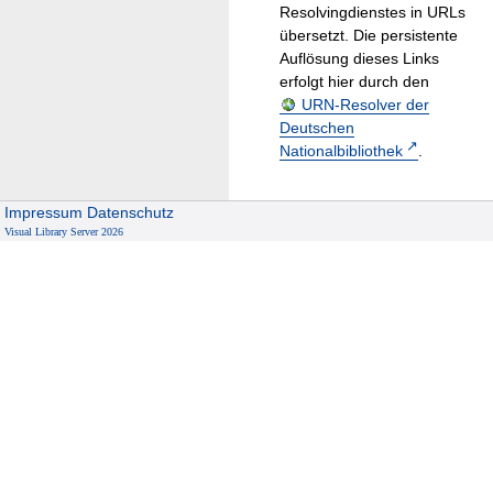
Resolvingdienstes in URLs
übersetzt. Die persistente
Auflösung dieses Links
erfolgt hier durch den
URN-Resolver der
Deutschen
Nationalbibliothek
.
Impressum
Datenschutz
Visual Library Server 2026