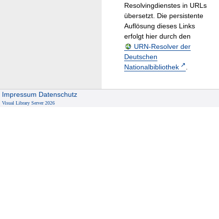
Resolvingdienstes in URLs
übersetzt. Die persistente
Auflösung dieses Links
erfolgt hier durch den
URN-Resolver der
Deutschen
Nationalbibliothek
.
Impressum
Datenschutz
Visual Library Server 2026