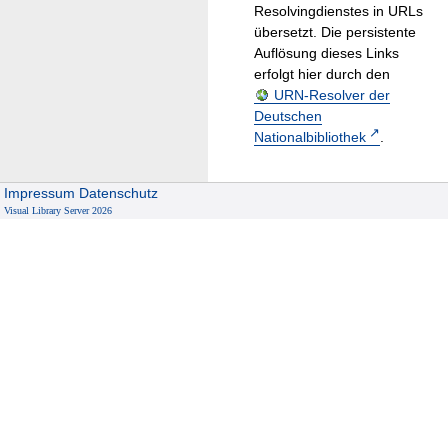
Resolvingdienstes in URLs
übersetzt. Die persistente
Auflösung dieses Links
erfolgt hier durch den
URN-Resolver der
Deutschen
Nationalbibliothek
.
Impressum
Datenschutz
Visual Library Server 2026