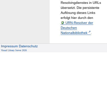
Resolvingdienstes in URLs
übersetzt. Die persistente
Auflösung dieses Links
erfolgt hier durch den
URN-Resolver der
Deutschen
Nationalbibliothek
.
Impressum
Datenschutz
Visual Library Server 2026