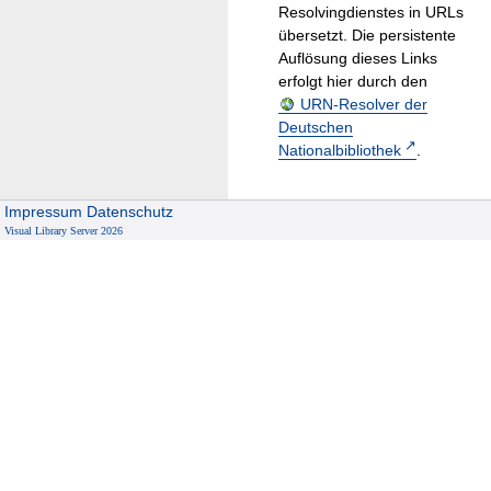
Resolvingdienstes in URLs
übersetzt. Die persistente
Auflösung dieses Links
erfolgt hier durch den
URN-Resolver der
Deutschen
Nationalbibliothek
.
Impressum
Datenschutz
Visual Library Server 2026