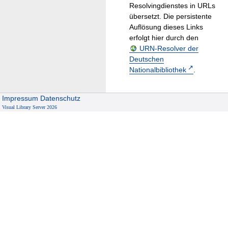
Resolvingdienstes in URLs
übersetzt. Die persistente
Auflösung dieses Links
erfolgt hier durch den
URN-Resolver der
Deutschen
Nationalbibliothek
.
Impressum
Datenschutz
Visual Library Server 2026